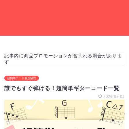
記事内に商品プロモーションが含まれる場合がありま
す
超簡単コード個別解説
誰でもすぐ弾ける！超簡単ギターコード一覧
2026-07-08