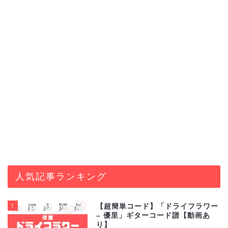
人気記事ランキング
1
【超簡単コード】「ドライフラワー
– 優里」ギターコード譜【動画あ
り】