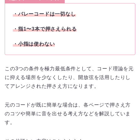
・バレーコードは一切なし
・指1〜3本で押さえられる
・小指は使わない
この3つの条件を極力最低条件として、コード理論を元
に抑える場所を少なくしたり、開放弦を活用したりし
てアレンジされた押さえ方になります。
元のコードが既に簡単な場合は、各ページで押さえ方
のコツや簡単に音を出せる考え方などを解説していま
す。