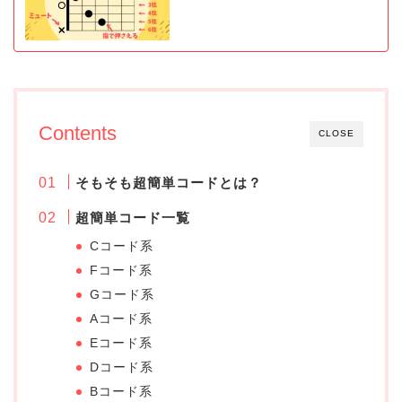
Contents
CLOSE
そもそも超簡単コードとは？
超簡単コード一覧
Cコード系
Fコード系
Gコード系
Aコード系
Eコード系
Dコード系
Bコード系