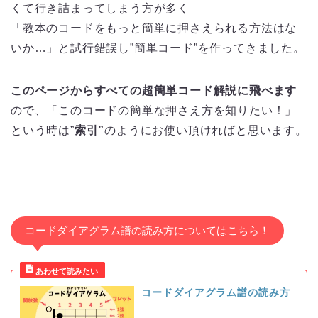
くて行き詰まってしまう方が多く
「教本のコードをもっと簡単に押さえられる方法はな
いか…」と試行錯誤し”簡単コード”を作ってきました。
このページからすべての超簡単コード解説に飛べます
ので、「このコードの簡単な押さえ方を知りたい！」
という時は”
索引”
のようにお使い頂ければと思います。
コードダイアグラム譜の読み方についてはこちら！
コードダイアグラム譜の読み方