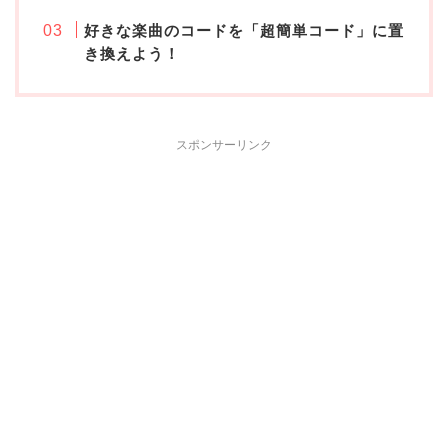
好きな楽曲のコードを「超簡単コード」に置
き換えよう！
スポンサーリンク