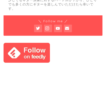
少しでもギター演奏に対するハードルが下がり、ひとり
でも多くの方にギターを楽しんでいただけたら幸いで
す。
＼ Follow me ／