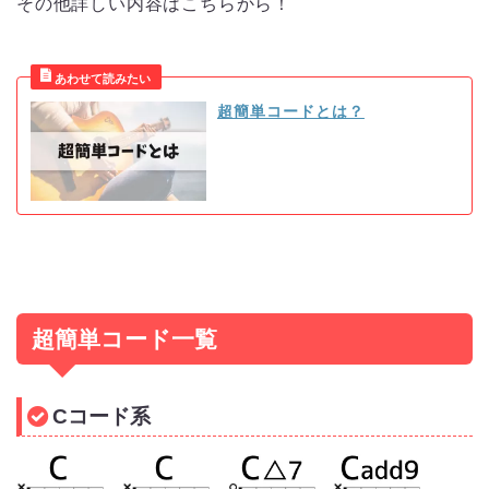
その他詳しい内容はこちらから！
超簡単コードとは？
超簡単コード一覧
Cコード系