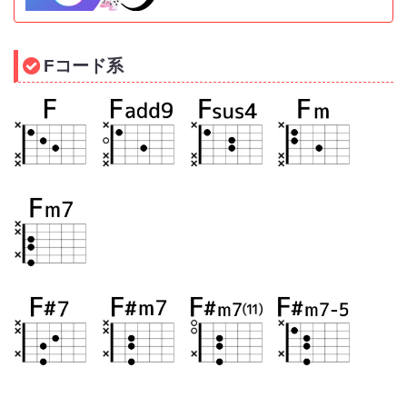
Fコード系