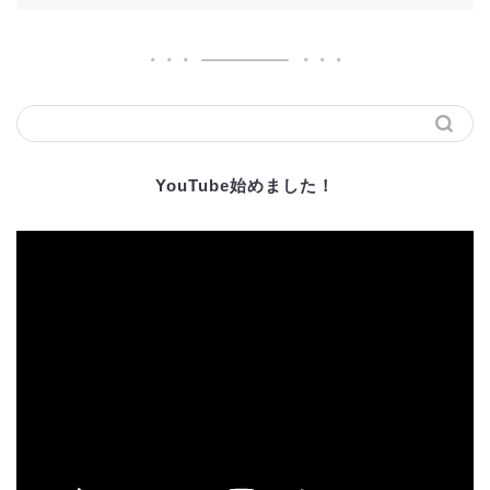
YouTube始めました！