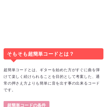
そもそも超簡単コードとは？
超簡単コードとは、ギターを始めた方がすぐに曲を弾
けて楽しく続けられることを目的として考案した、通
常の押さえ方よりも簡単に音を出す事の出来るコード
です。
超簡単コードの条件