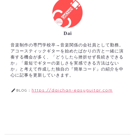
Dai
音楽制作の専門学校卒→音楽関係の会社員として勤務。
アコースティックギターを始めたばかりの方と一緒に演
奏する機会が多く、「どうしたら挫折せず長続きできる
か」「最短でギターの楽しさを実感できる方法はない
か」と考えて作成した独自の『簡単コード』の紹介を中
心に記事を更新していきます。
https://daichan-easyguitar.com
BLOG：