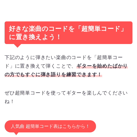
好きな楽曲のコードを「超簡単コード」
に置き換えよう！
下記のように弾きたい楽曲のコードを「超簡単コー
ド」に置き換えて弾くことで、
ギターを始めたばかり
の方でもすぐに弾き語りを練習できます！
ぜひ超簡単コードを使ってギターを楽しんでください
ね！
人気曲 超簡単コード表はこちらから！