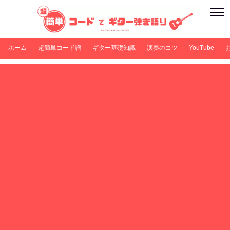
ホーム
超簡単コード譜
ギター基礎知識
演奏のコツ
YouTube