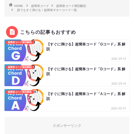
HOME
超簡単コード
超簡単コード個別解説
誰でもすぐ弾ける！超簡単ギターコード一覧
こちらの記事もおすすめ
超簡単コード個別解説
【すぐに弾ける】超簡単コード「Gコード」系 解
説
2021-03-13
超簡単コード個別解説
【すぐに弾ける】超簡単コード「Dコード」系 解
説
2021-03-16
超簡単コード個別解説
【すぐに弾ける】超簡単コード「Aコード」系 解
説
2021-03-15
スポンサーリンク