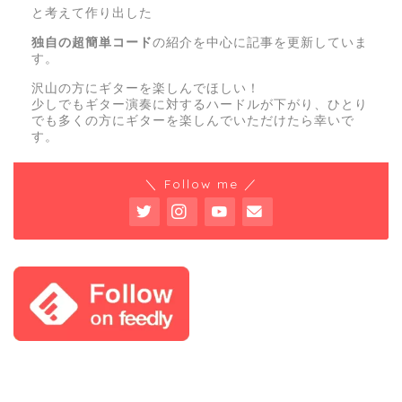
と考えて作り出した
独自の超簡単コード
の紹介を中心に記事を更新していま
す。
沢山の方にギターを楽しんでほしい！
少しでもギター演奏に対するハードルが下がり、ひとり
でも多くの方にギターを楽しんでいただけたら幸いで
す。
＼ Follow me ／