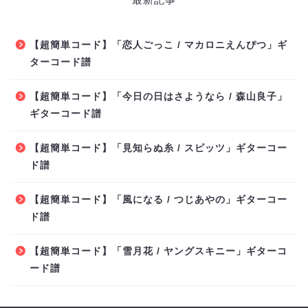
【超簡単コード】「恋人ごっこ / マカロニえんぴつ」ギ
ターコード譜
【超簡単コード】「今日の日はさようなら / 森山良子」
ギターコード譜
【超簡単コード】「見知らぬ糸 / スピッツ」ギターコー
ド譜
【超簡単コード】「風になる / つじあやの」ギターコー
ド譜
【超簡単コード】「雪月花 / ヤングスキニー」ギターコ
ード譜