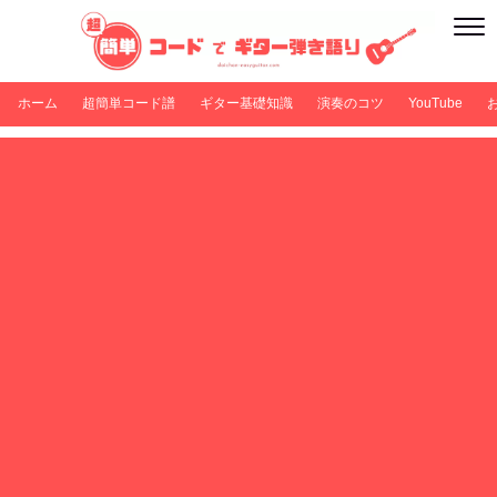
ホーム
超簡単コード譜
ギター基礎知識
演奏のコツ
YouTube