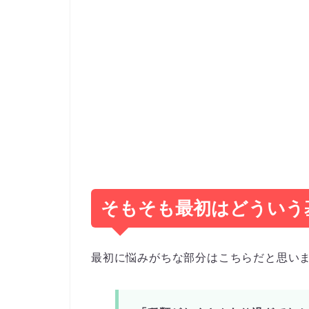
そもそも最初はどういう
最初に悩みがちな部分はこちらだと思い