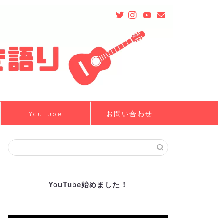
YouTube
お問い合わせ
YouTube始めました！