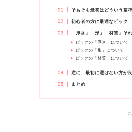
そもそも最初はどういう基
初心者の方に最適なピック
「厚さ」「形」「材質」そ
ピックの「厚さ」について
ピックの「形」について
ピックの「材質」について
逆に、最初に選ばない方が
まとめ
ス