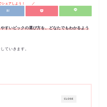
きやすいピックの選び方を、どなたでもわかるよう
介していきます。
CLOSE