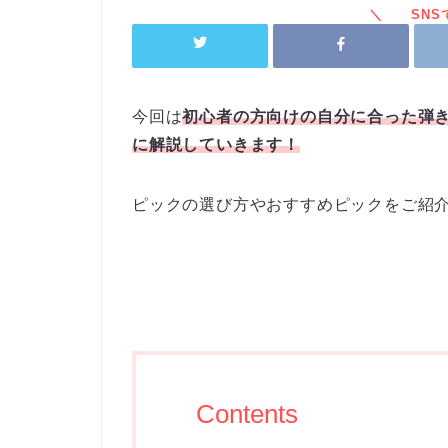
今回は
初心者の方向けの自分に合った弾
に解説していきます！
ピックの選び方やおすすめピックをご紹
Contents