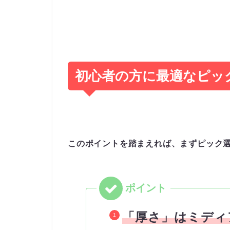
初心者の方に最適なピッ
このポイントを踏まえれば、まずピック
「厚さ」はミデ