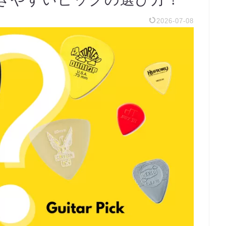
2026-07-08