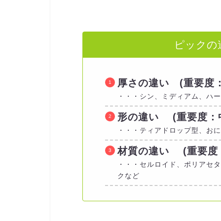
ピックの
厚さの違い (重要度
・・・シン、ミディアム、ハー
形の違い (重要度：
・・・ティアドロップ型、おに
材質の違い (重要度
・・・セルロイド、ポリアセタ
クなど