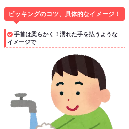
ピッキングのコツ、具体的なイメージ！
手首は柔らかく！濡れた手を払うような
イメージで