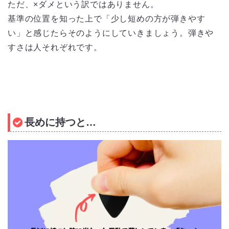
ただ、×ダメという訳ではありません。
基準の位置を知った上で「少し短めの方が弾きやす
い」と感じたらそのようにしていきましょう。弾きや
すさは人それぞれです。
長めに持つと…