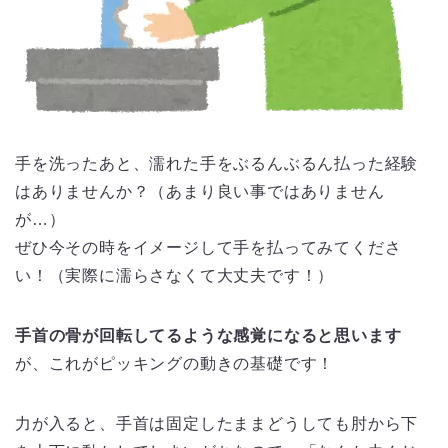
手を洗ったあと、濡れた手をぶるんぶるん払った経験
はありませんか？（あまり良い事ではありません
が…）
ぜひ今その時をイメージして手を払ってみてくださ
い！（実際に濡らさなくて大丈夫です！）
手首の骨が回転してるような感覚になると思います
が、これがピッキングの動きの基礎です！
力が入ると、手首は固定したままどうしても肘から下