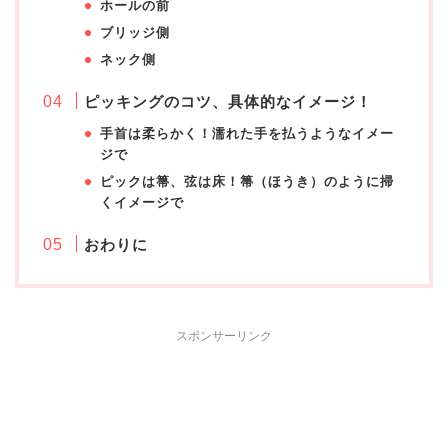
ホールの前
ブリッジ側
ネック側
ピッキングのコツ、具体的なイメージ！
手首は柔らかく！濡れた手を払うようなイメー
ジで
ピックは箒、弦は床！箒（ほうき）のように掃
くイメージで
おわりに
スポンサーリンク