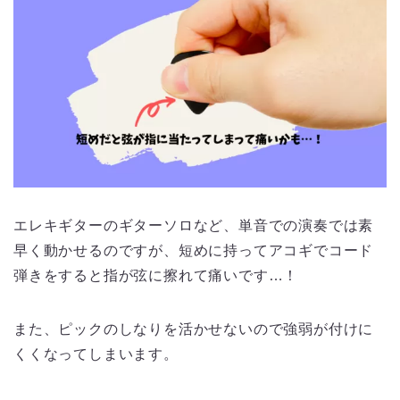
エレキギターのギターソロなど、単音での演奏では素
早く動かせるのですが、短めに持ってアコギでコード
弾きをすると指が弦に擦れて痛いです…！
また、ピックのしなりを活かせないので強弱が付けに
くくなってしまいます。