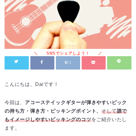
1
こんにちは、Daiです！
今回は、
アコーステイックギターが弾きやすいピック
の持ち方・弾き方・ピッキングポイント、
そして
誰で
もイメージしやすいピッキングのコツ
をご紹介いたし
ます。