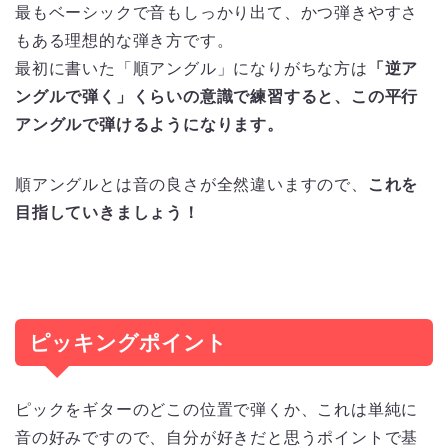
最もベーシックで音もしっかり出て、かつ弾きやすさ
もある理想的な弾き方です。
最初に書いた「順アングル」になりがちな方は
「逆ア
ングルで弾く」くらいの意識で練習すると、この平行
アングルで弾けるようになります。
順アングルとは音の良さが全然違いますので、
これを
目指していきましょう！
ピッキングポイント
ピックをギターのどこの位置で弾くか、これは単純に
音の好みですので、自分が好きだと思うポイントで基