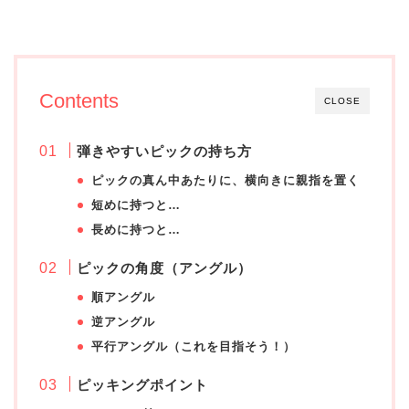
Contents
CLOSE
弾きやすいピックの持ち方
ピックの真ん中あたりに、横向きに親指を置く
短めに持つと…
長めに持つと…
ピックの角度（アングル）
順アングル
逆アングル
平行アングル（これを目指そう！）
ピッキングポイント