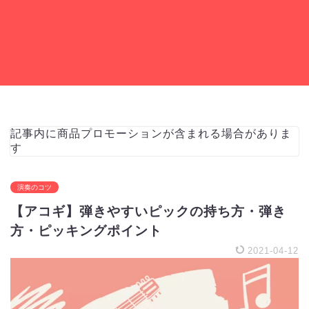
記事内に商品プロモーションが含まれる場合がありま
す
演奏のコツ
【アコギ】弾きやすいピックの持ち方・弾き
方・ピッキングポイント
2021-04-12