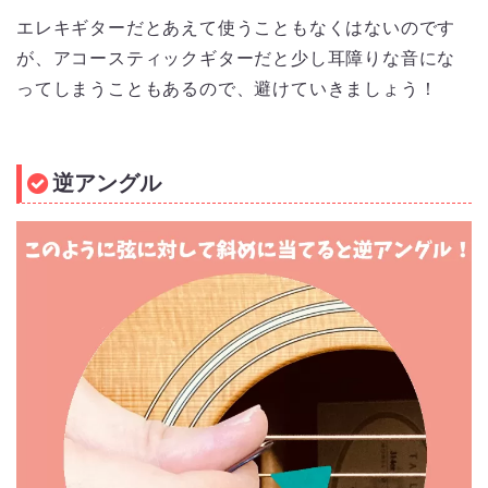
エレキギターだとあえて使うこともなくはないのです
が、アコースティックギターだと少し耳障りな音にな
ってしまうこともあるので、避けていきましょう！
逆アングル