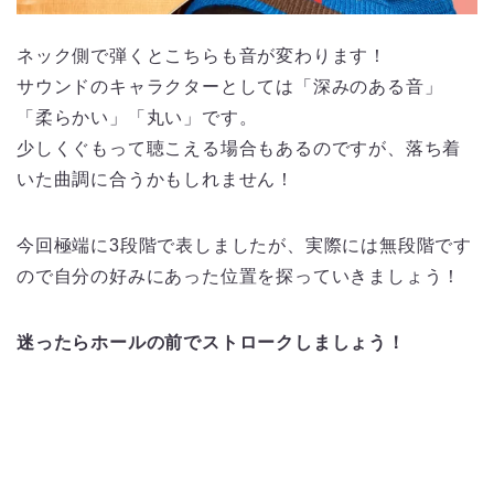
ネック側で弾くとこちらも音が変わります！
サウンドのキャラクターとしては「深みのある音」
「柔らかい」「丸い」です。
少しくぐもって聴こえる場合もあるのですが、落ち着
いた曲調に合うかもしれません！
今回極端に3段階で表しましたが、実際には無段階です
ので自分の好みにあった位置を探っていきましょう！
迷ったらホールの前でストロークしましょう！