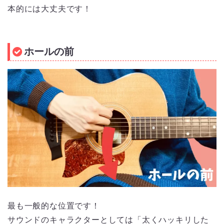
本的には大丈夫です！
ホールの前
最も一般的な位置です！
サウンドのキャラクターとしては「太くハッキリした