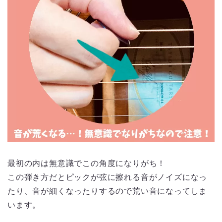
最初の内は無意識でこの角度になりがち！
この弾き方だとピックが弦に擦れる音がノイズになっ
たり、音が細くなったりするので荒い音になってしま
います。