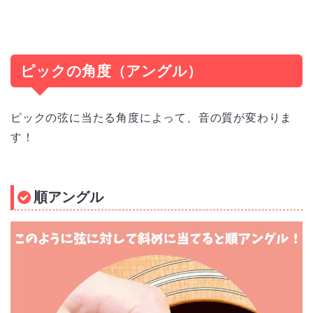
ピックの角度（アングル）
ピックの弦に当たる角度によって、音の質が変わりま
す！
順アングル