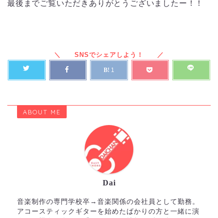
最後までご覧いただきありがとうございましたー！！
1
ABOUT ME
Dai
音楽制作の専門学校卒→音楽関係の会社員として勤務。
アコースティックギターを始めたばかりの方と一緒に演