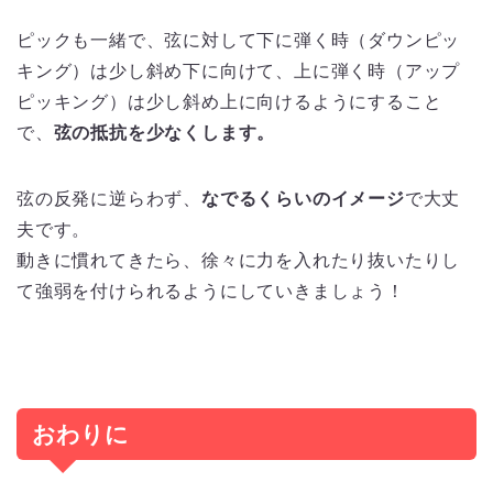
ピックも一緒で、弦に対して下に弾く時（ダウンピッ
キング）は少し斜め下に向けて、上に弾く時（アップ
ピッキング）は少し斜め上に向けるようにすること
で、
弦の抵抗を少なくします。
弦の反発に逆らわず、
なでるくらいのイメージ
で大丈
夫です。
動きに慣れてきたら、徐々に力を入れたり抜いたりし
て強弱を付けられるようにしていきましょう！
おわりに