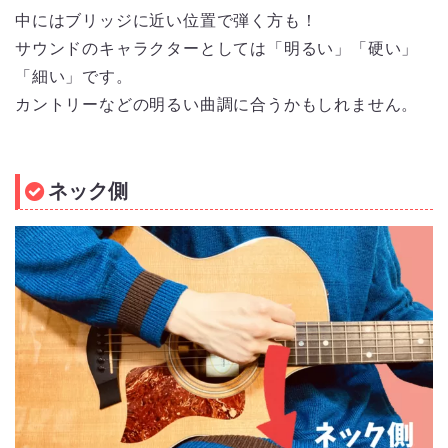
中にはブリッジに近い位置で弾く方も！
サウンドのキャラクターとしては「明るい」「硬い」
「細い」です。
カントリーなどの明るい曲調に合うかもしれません。
ネック側