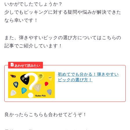
いかがでしたでしょうか？
少しでもピッキングに対する疑問や悩みが解決できた
なら幸いです！
また、弾きやすいピックの選び方についてはこちらの
記事でご紹介しています！
初めてでも分かる！弾きやすい
ピックの選び方！
良かったらこちらも合わせてどうぞ！