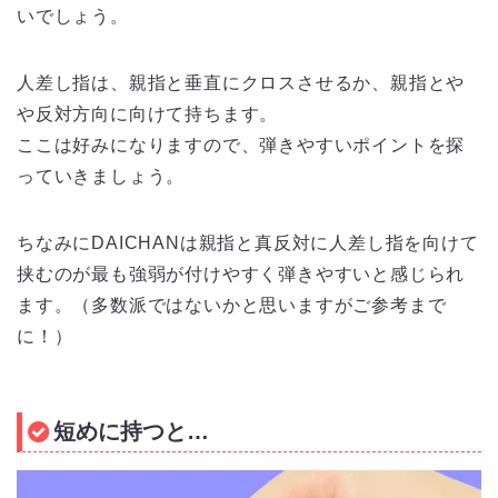
いでしょう。
人差し指は、親指と垂直にクロスさせるか、親指とや
や反対方向に向けて持ちます。
ここは好みになりますので、弾きやすいポイントを探
っていきましょう。
ちなみにDAICHANは親指と真反対に人差し指を向けて
挟むのが最も強弱が付けやすく弾きやすいと感じられ
ます。（多数派ではないかと思いますがご参考まで
に！）
短めに持つと…