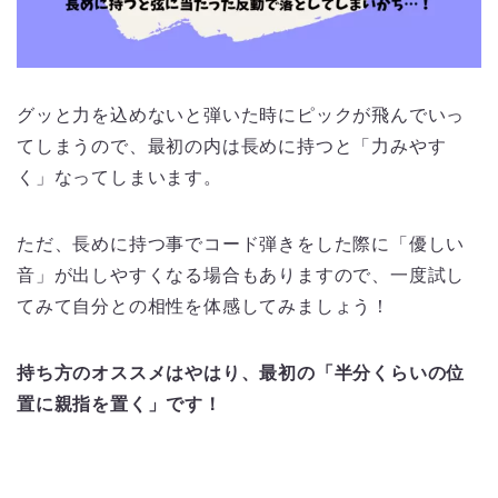
グッと力を込めないと弾いた時にピックが飛んでいっ
てしまうので、最初の内は長めに持つと「力みやす
く」なってしまいます。
ただ、長めに持つ事でコード弾きをした際に「優しい
音」が出しやすくなる場合もありますので、一度試し
てみて自分との相性を体感してみましょう！
持ち方のオススメはやはり、最初の「半分くらいの位
置に親指を置く」です！