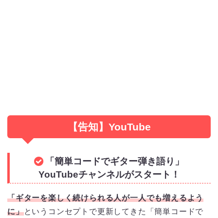
【告知】YouTube
「簡単コードでギター弾き語り」
YouTubeチャンネルがスタート！
「ギターを楽しく続けられる人が一人でも増えるよう
に」
というコンセプトで更新してきた「簡単コードで