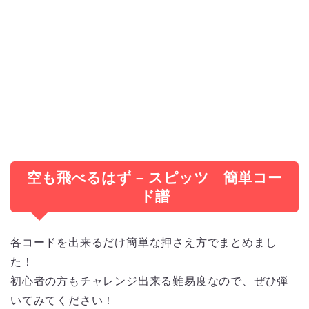
空も飛べるはず – スピッツ 簡単コー
ド譜
各コードを出来るだけ簡単な押さえ方でまとめまし
た！
初心者の方もチャレンジ出来る難易度なので、ぜひ弾
いてみてください！