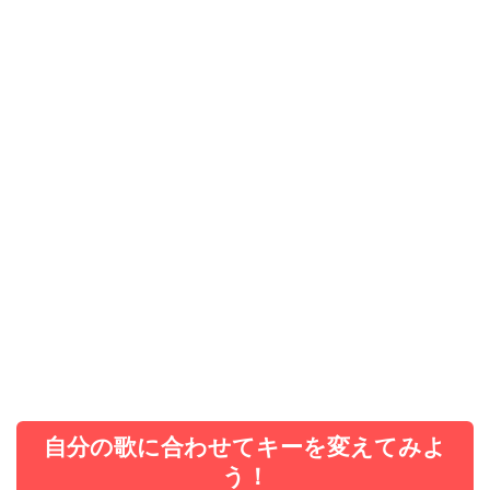
自分の歌に合わせてキーを変えてみよ
う！