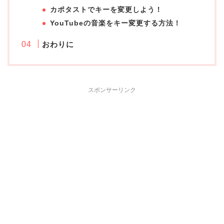
カポタストでキーを変更しよう！
YouTubeの音楽をキー変更する方法！
おわりに
スポンサーリンク