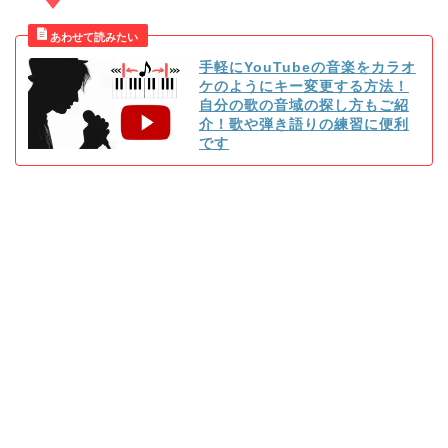
手軽にYouTubeの音楽をカラオ
ケのようにキー変更する方法！
自分の歌の音域の探し方もご紹
介！歌や弾き語りの練習に便利
です