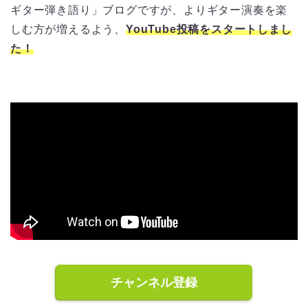
ギター弾き語り」ブログですが、よりギター演奏を楽
しむ方が増えるよう、
YouTube投稿をスタートしまし
た！
チャンネル登録