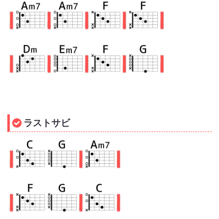
ラストサビ