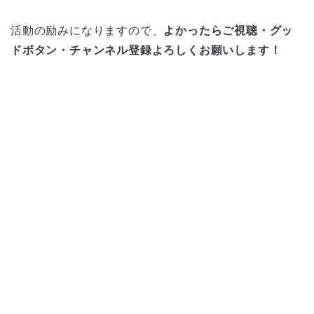
活動の励みになりますので、
よかったらご視聴・グッ
ドボタン・チャンネル登録よろしくお願いします！