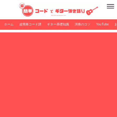
ホーム
超簡単コード譜
ギター基礎知識
演奏のコツ
YouTube