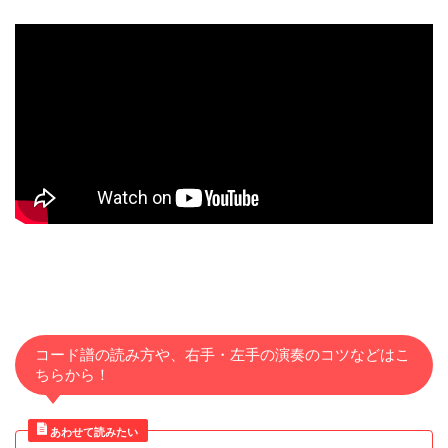
コード譜の読み方や、右手・左手の演奏のコツなどはこ
ちらから！