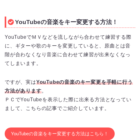
YouTubeの音楽をキー変更する方法！
YouTubeでＭＶなどを流しながら合わせて練習する際
に、ギターや歌のキーを変更していると、原曲とは音
階が合わなくなり音楽に合わせて練習が出来なくなっ
てしまいます。
ですが、実は
YouTubeの音楽のキー変更を手軽に行う
方法があります
。
ＰＣでYouTubeを表示した際に出来る方法となってい
まして、こちらの記事でご紹介しています。
YouTubeの音楽をキー変更する方法はこちら！