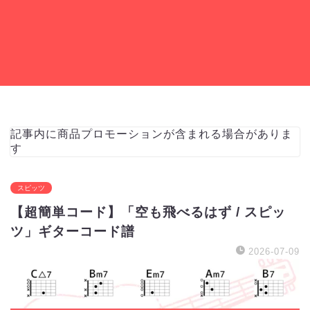
記事内に商品プロモーションが含まれる場合がありま
す
スピッツ
【超簡単コード】「空も飛べるはず / スピッ
ツ」ギターコード譜
2026-07-09