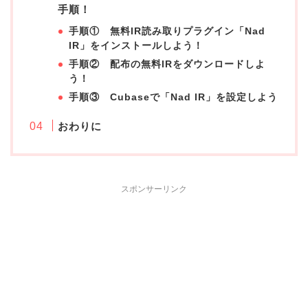
手順！
手順① 無料IR読み取りプラグイン「Nad
IR」をインストールしよう！
手順② 配布の無料IRをダウンロードしよ
う！
手順③ Cubaseで「Nad IR」を設定しよう
おわりに
スポンサーリンク