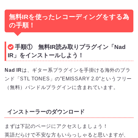
無料IRを使ったレコーディングをする為
の手順！
手順① 無料IR読み取りプラグイン「Nad
IR」をインストールしよう！
Nad IR
は、ギター系プラグインを手掛ける海外のブラ
ンド「STL TONES」の”EMISSARY 2.0″というフリー
（無料）バンドルプラグインに含まれています。
インストーラーのダウンロード
まずは下記のページにアクセスしましょう！
英語だらけで不安な方もいらっしゃると思いますが、