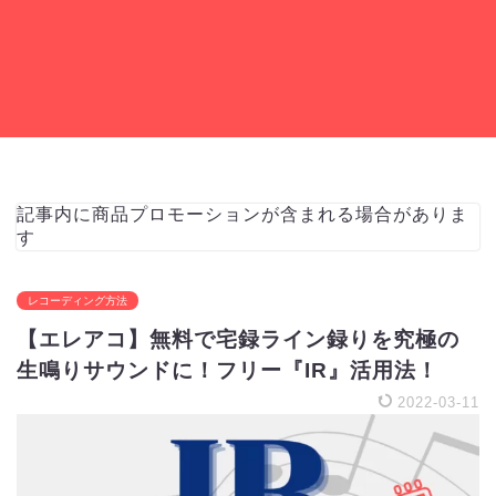
記事内に商品プロモーションが含まれる場合がありま
す
レコーディング方法
【エレアコ】無料で宅録ライン録りを究極の
生鳴りサウンドに！フリー『IR』活用法！
2022-03-11