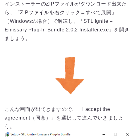
インストーラーのZIPファイルがダウンロード出来た
ら、「ZIPファイルを右クリック→すべて展開」
（Windowsの場合）で解凍し、「STL Ignite –
Emissary Plug-In Bundle 2.0.2 Installer.exe」を開き
ましょう。
こんな画面が出てきますので、「I accept the
agreement（同意）」を選択して進んでいきましょ
う。