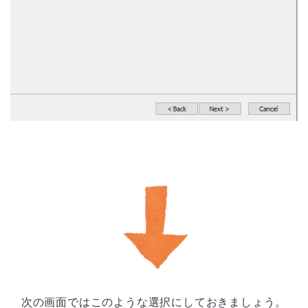
次の画面ではこのような選択にしておきましょう。