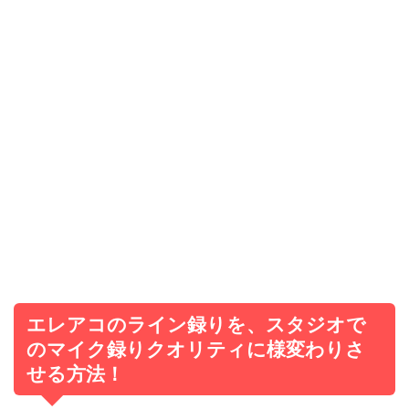
エレアコのライン録りを、スタジオで
のマイク録りクオリティに様変わりさ
せる方法！