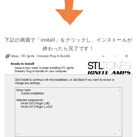
下記の画面で「install」をクリックし、インストールが
終わったら完了です！