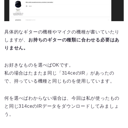
具体的なギターの機種やマイクの機種が書いていたり
しますが、
お持ちのギターの種類に合わせる必要はあ
りません。
お好きなものを選べばOKです。
私の場合はたまたま同じ「314ceのIR」があったの
で、持っている機種と同じものを使用しています。
何を選べばわからない場合は、今回は私が使ったもの
と同じ314ceのIRデータをダウンロードしてみましょ
う。