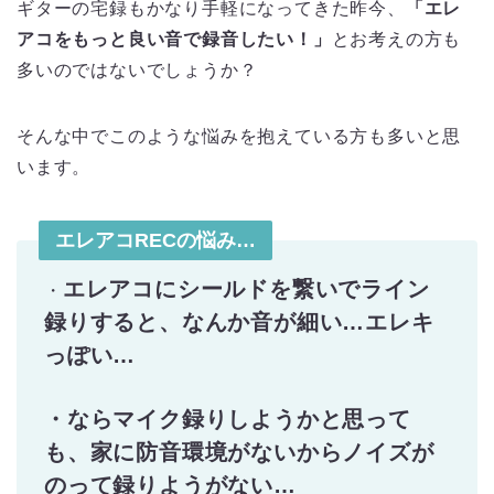
ギターの宅録もかなり手軽になってきた昨今、
「エレ
アコをもっと良い音で録音したい！」
とお考えの方も
多いのではないでしょうか？
そんな中でこのような悩みを抱えている方も多いと思
います。
エレアコRECの悩み…
エレアコにシールドを繋いでライン
・
録りすると、なんか音が細い…エレキ
っぽい…
・ならマイク録りしようかと思って
も、家に防音環境がないからノイズが
のって録りようがない…