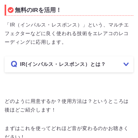
無料のIRを活用！
「IR（インパルス・レスポンス）」という、マルチエ
フェクターなどに良く使われる技術をエレアコのレコ
ーディングに応用します。
IR(インパルス・レスポンス）とは？
どのように用意するか？使用方法は？というところは
後ほどご紹介します！
まずはこれを使ってどれほど音が変わるのかお聴きく
ださい！