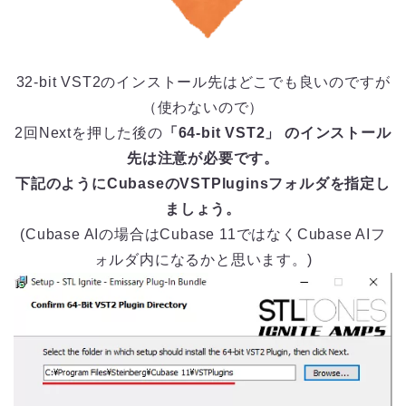
32-bit VST2のインストール先はどこでも良いのですが
（使わないので）
2回Nextを押した後の
「64-bit VST2」 のインストール
先は注意が必要です。
下記のようにCubaseのVSTPluginsフォルダを指定し
ましょう。
(Cubase AIの場合はCubase 11ではなくCubase AIフ
ォルダ内になるかと思います。)