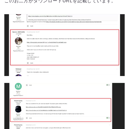
このお二方がダウンロードURLを記載しています。