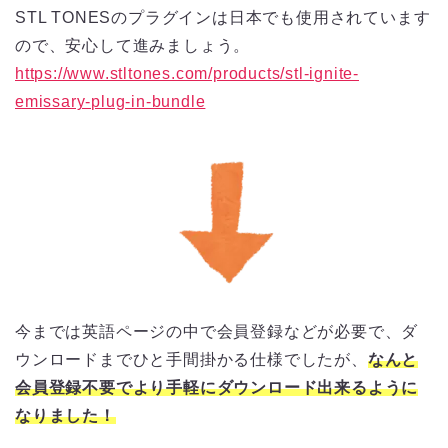
STL TONESのプラグインは日本でも使用されています
ので、安心して進みましょう。
https://www.stltones.com/products/stl-ignite-
emissary-plug-in-bundle
今までは英語ページの中で会員登録などが必要で、ダ
ウンロードまでひと手間掛かる仕様でしたが、
なんと
会員登録不要でより手軽にダウンロード出来るように
なりました！