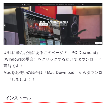
URLに飛んだ先にあるこのページの「PC Downoad」
(Windowsの場合）をクリックするだけでダウンロード
可能です！
Macをお使いの場合は「Mac Download」からダウンロ
ードしましょう！
インストール