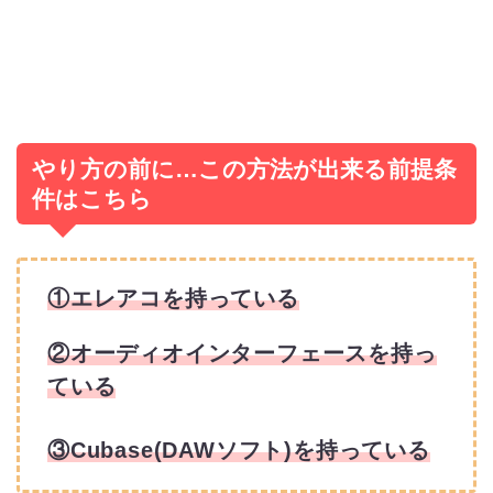
やり方の前に…この方法が出来る前提条
件はこちら
①エレアコを持っている
②オーディオインターフェースを持っ
ている
③Cubase(DAWソフト)を持っている