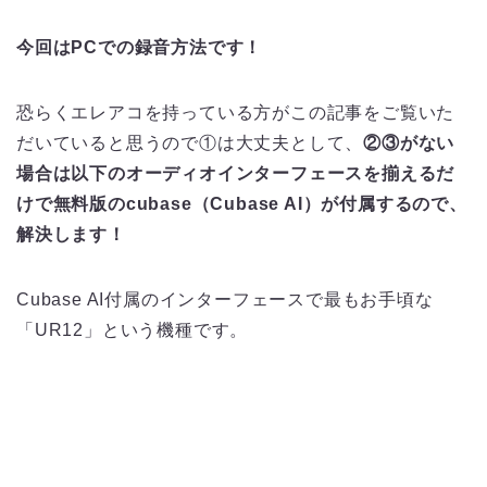
今回はPCでの録音方法です！
恐らくエレアコを持っている方がこの記事をご覧いた
だいていると思うので①は大丈夫として、
②③がない
場合は以下のオーディオインターフェースを揃えるだ
けで無料版のcubase（Cubase AI）が付属するので、
解決します！
Cubase AI付属のインターフェースで最もお手頃な
「UR12」という機種です。