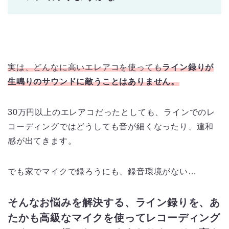
実は、どんなに高いエレアコを使っても
ライン録りが
生鳴りのサウンドに敵うことはありません。
30万円以上のエレアコだったとしても、ラインでのレ
コーディングではどうしても音が細くなったり、違和
感が出てきます。
でも家でマイクで録ろうにも、録音環境がない…
そんなお悩みを解決する、ライン録りを、あ
たかも高級なマイクを使ってレコーディング