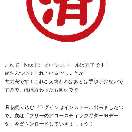
これで「Nad IR」のインストールは完了です！
皆さんついてこれているでしょうか？
大丈夫です！これさえ終わればあとは手順が少ないで
すので、ほぼ終わったも同然です！
IRを読み込むプラグインはインストール出来ましたの
で、
次は「フリーのアコースティックギターIRデー
タ」をダウンロードしていきましょう！