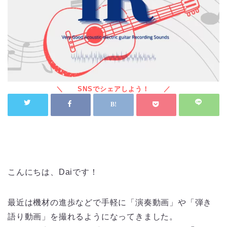
どうしても生々しさが半減してしまうエレアコのライン録り。「生鳴りは良いのになんでこんなサウンド
に…」というライン録音のお悩みを解決します！
こんにちは、Daiです！
最近は機材の進歩などで手軽に「演奏動画」や「弾き
語り動画」を撮れるようになってきました。