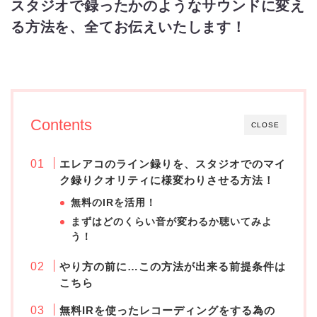
スタジオで録ったかのようなサウンドに変え
る方法を、全てお伝えいたします！
Contents
CLOSE
エレアコのライン録りを、スタジオでのマイ
ク録りクオリティに様変わりさせる方法！
無料のIRを活用！
まずはどのくらい音が変わるか聴いてみよ
う！
やり方の前に…この方法が出来る前提条件は
こちら
無料IRを使ったレコーディングをする為の