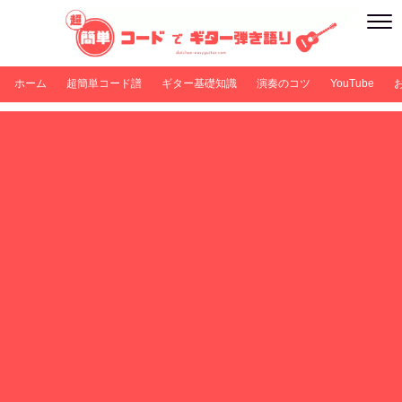
ホーム
超簡単コード譜
ギター基礎知識
演奏のコツ
YouTube