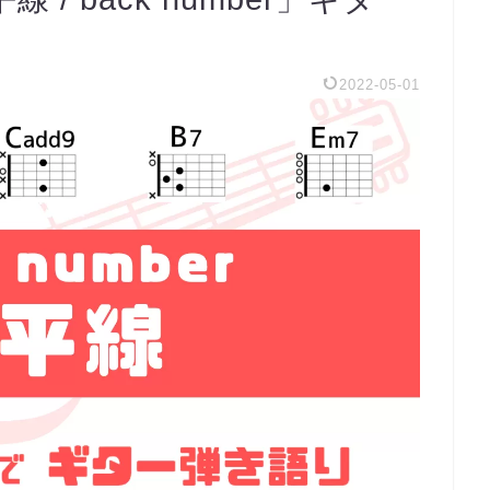
2022-05-01