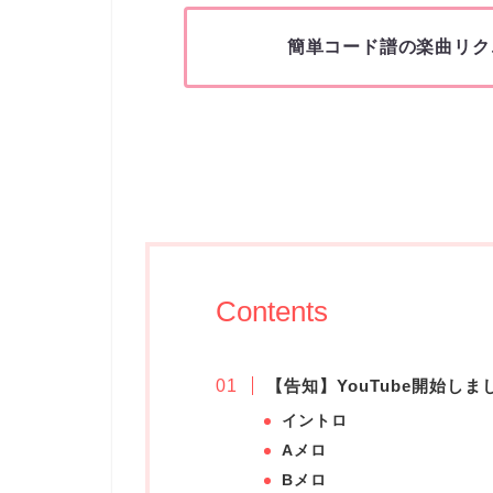
簡単コード譜の楽曲リク
Contents
【告知】YouTube開始しま
イントロ
Aメロ
Bメロ