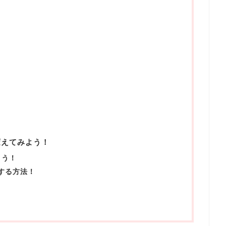
変えてみよう！
よう！
更する方法！