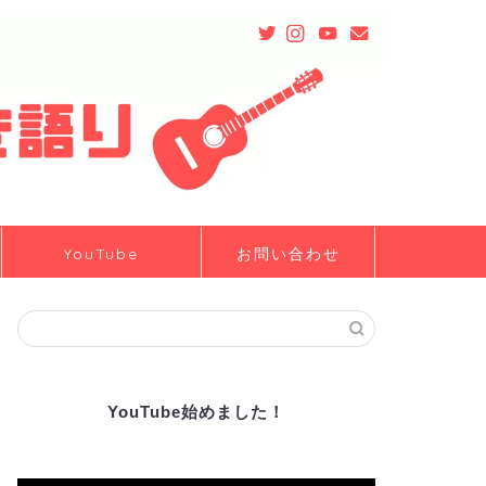
YouTube
お問い合わせ
YouTube始めました！