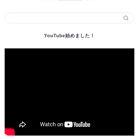
YouTube始めました！