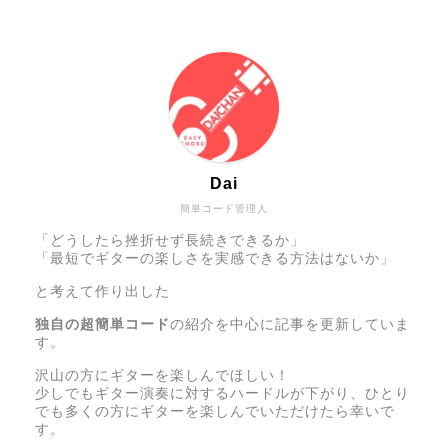
Dai
簡単コード管理人
「どうしたら挫折せず長続きできるか」
「最短でギターの楽しさを実感できる方法はないか」
と考えて作り出した
独自の超簡単コード
の紹介を中心に記事を更新していま
す。
沢山の方にギターを楽しんでほしい！
少しでもギター演奏に対するハードルが下がり、ひとり
でも多くの方にギターを楽しんでいただけたら幸いで
す。