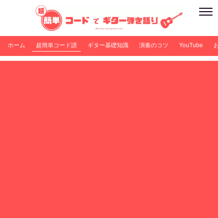
ホーム
超簡単コード譜
ギター基礎知識
演奏のコツ
YouTube